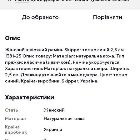
До обраного
Порівняти
Опис
Жіночий шкіряний ремінь Skipper темно синій 2,5 см
1381-25 Опис товару: Матеріал: натуральна кожа. Тип
пряжки: класична (з язичком). Ремінь укорочується.
Характеристика: Матеріал: натуральна шкіра. Ширина:
2,5 см. Довжину уточнюйте в менеджера. Цвет: темно
синий. Країна-виробник: Skipper, Україна.
Характеристики
Стать
Женский
Матеріал
Натуральная кожа
Країна
Украина
виробник