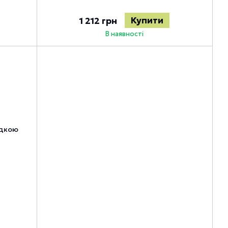
Купити
1 212 грн
В наявності