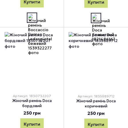
Купити
Купити
Артикул: 1830732207
Артикул: 1835689712
Жіночий ремінь Doca
Жіночий ремінь Doca
бордовий
коричневий
250 грн
250 грн
Купити
Купити