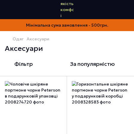
Мінімальна сума замовлення - 500грн.
Одяг
Аксесуари
Аксесуари
Фільтр
За популярністю