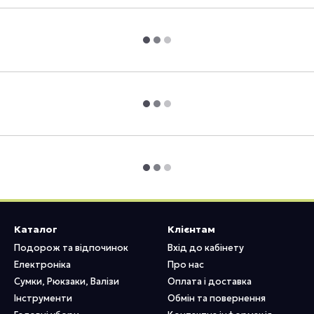
Каталог
Клієнтам
Подорож та відпочинок
Вхід до кабінету
Електроніка
Про нас
Сумки, Рюкзаки, Валізи
Оплата і доставка
Інструменти
Обмін та повернення