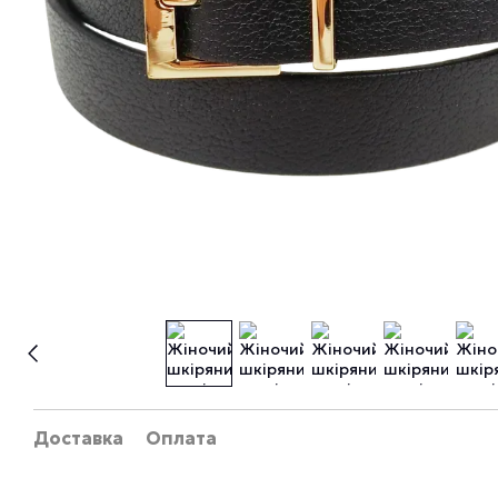
Доставка
Оплата