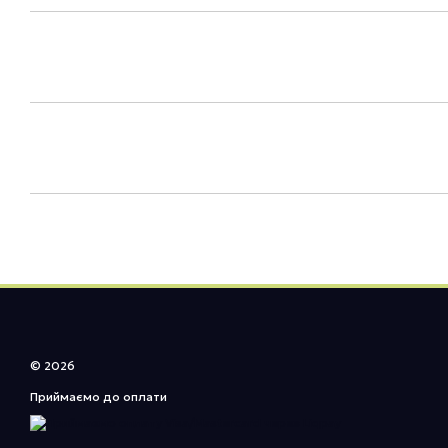
© 2026
Приймаємо до оплати