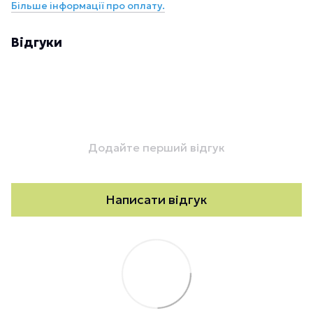
Більше інформації про оплату.
Відгуки
Додайте перший відгук
Написати відгук