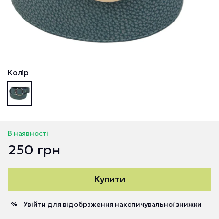
Колір
В наявності
250 грн
Купити
Увійти
для відображення накопичувальної знижки
%