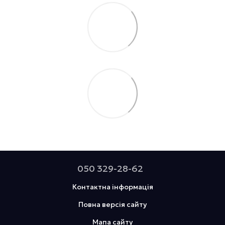
050 329-28-62
Контактна інформація
Повна версія сайту
Мапа сайту