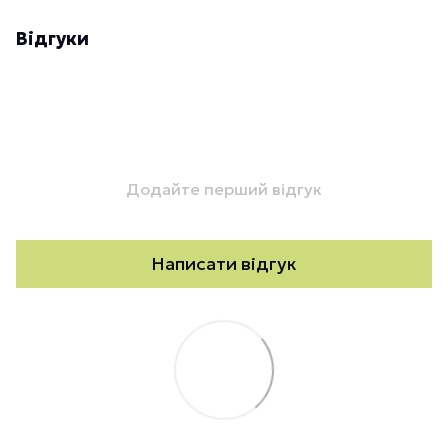
Відгуки
Додайте перший відгук
Написати відгук