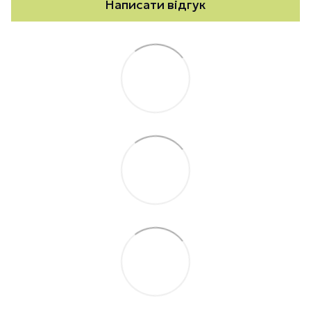
Написати відгук