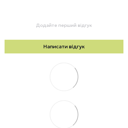
Додайте перший відгук
Написати відгук