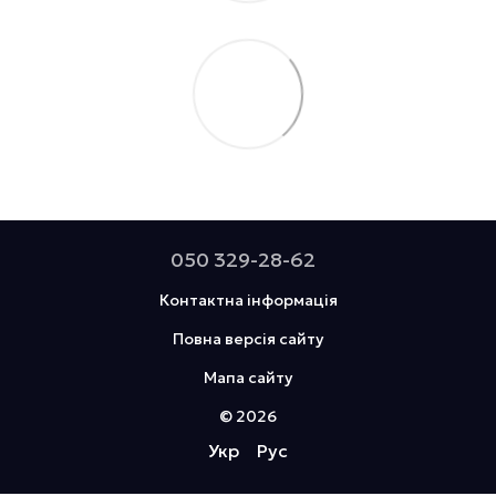
050 329-28-62
Контактна інформація
Повна версія сайту
Мапа сайту
© 2026
Укр
Рус