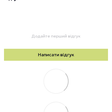
Додайте перший відгук
Написати відгук