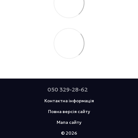
050 329-28-62
Контактна інформація
Повна версія сайту
Мапа сайту
© 2026