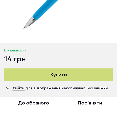
В наявності
14 грн
Купити
Увійти
для відображення накопичувальної знижки
%
До обраного
Порівняти