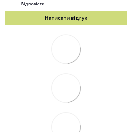
Відповісти
Написати відгук