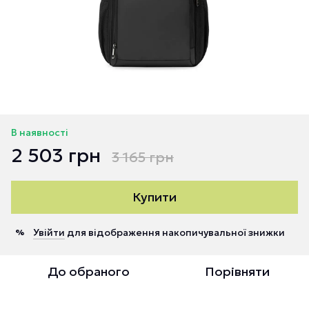
В наявності
2 503 грн
3 165 грн
Купити
Увійти
для відображення накопичувальної знижки
%
До обраного
Порівняти