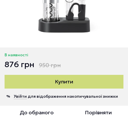
В наявності
876 грн
950 грн
Купити
Увійти
для відображення накопичувальної знижки
%
До обраного
Порівняти