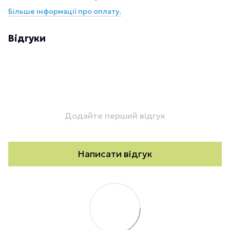
Більше інформації про оплату.
Відгуки
Додайте перший відгук
Написати відгук