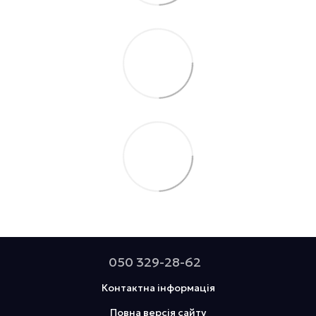
050 329-28-62
Контактна інформація
Повна версія сайту