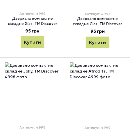
Артикул: 4996
Артикул: 4997
Дзеркало компактне
Дзеркало компактне
складне Glaz, TM Discover
складне Glaz, TM Discover
95 грн
95 грн
Купити
Купити
Артикул: 4998
Артикул: 4999