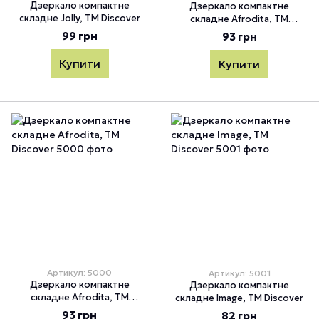
Дзеркало компактне
Дзеркало компактне
складне Jolly, TM Discover
складне Afrodita, TM
Discover
99 грн
93 грн
Купити
Купити
Артикул: 5000
Артикул: 5001
Дзеркало компактне
Дзеркало компактне
складне Afrodita, TM
складне Image, TM Discover
Discover
93 грн
82 грн