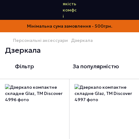
Мінімальна сума замовлення - 500грн.
Персональні аксессуари
Дзеркала
Дзеркала
Фільтр
За популярністю