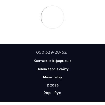
050 329-28-62
Контактна інформація
Повна версія сайту
Мапа сайту
© 2026
Укр
Рус