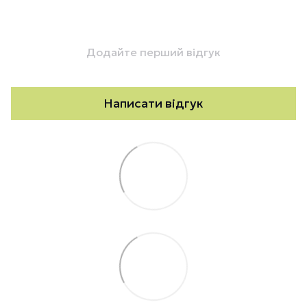
Додайте перший відгук
Написати відгук