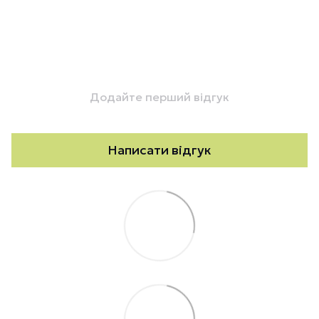
Додайте перший відгук
Написати відгук