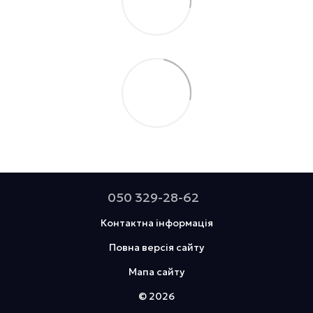
050 329-28-62
Контактна інформація
Повна версія сайту
Мапа сайту
© 2026