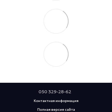
050 329-28-62
Контактная информация
Полная версия сайта