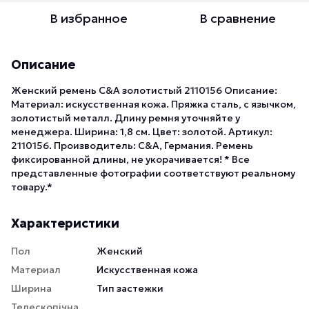
В избранное
В сравнение
Описание
Женский ремень C&A золотистый 2110156 Описание:
Материал: искусственная кожа. Пряжка сталь, с язычком,
золотистый металл. Длину ремня уточняйте у
менеджера. Ширина: 1,8 см. Цвет: золотой. Артикул:
2110156. Производитель: C&A, Германия. Ремень
фиксированной длины, не укорачивается! * Все
представленные фотографии соответствуют реальному
товару.*
Характеристики
Пол
Женский
Материал
Искусственная кожа
Ширина
Тип застежки
Телескопічна