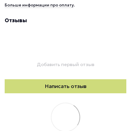
Больше информации про оплату
.
Отзывы
Добавить первый отзыв
Написать отзыв