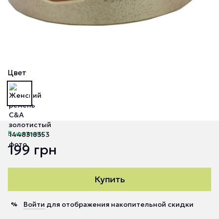
Цвет
В наличии
199 грн
Купить
Войти
для отображения накопительной скидки
%