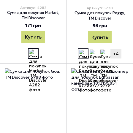
Артикул: 4282
Артикул: 5778
Сумка для покупок Market,
Сумка для покупок Reggy,
TM Discover
TM Discover
171 грн
56 грн
Купить
Купить
+4