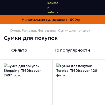
Минимальная сумма заказа - 500грн.
Сумки, Рюкзаки, Чемоданы
Сумки для покупок
Сумки для покупок
Фильтр
По популярности