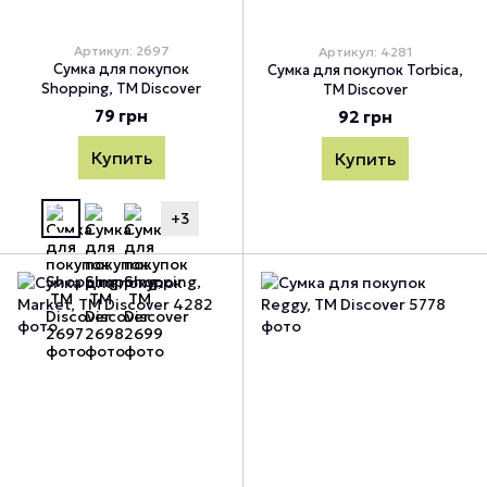
Артикул: 2697
Артикул: 4281
Сумка для покупок
Сумка для покупок Torbica,
Shopping, TM Discover
TM Discover
79 грн
92 грн
Купить
Купить
+3