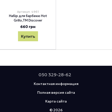
Артикул: 4961
Набір для барбекю Hot
Grillo,TM Discover
660 грн
Купить
050 329-28-62
Контактная информация
Полная версия сайта
Карта сайта
© 2026