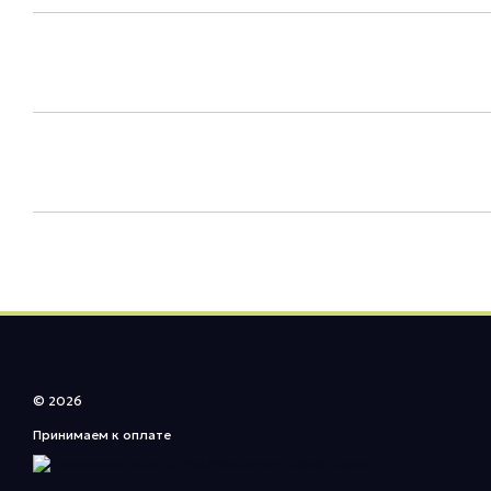
© 2026
Принимаем к оплате