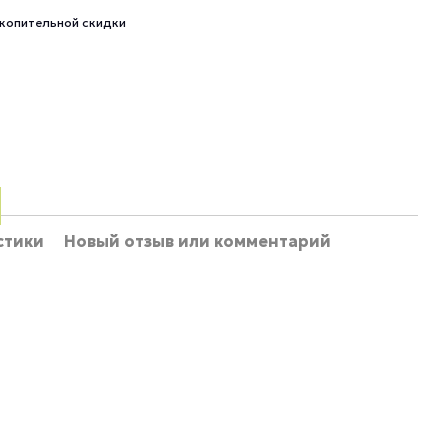
копительной скидки
стики
Новый отзыв или комментарий