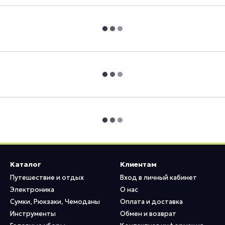
Каталог
Клиентам
Путешествие и отдых
Вход в личный кабинет
Электроника
О нас
Сумки, Рюкзаки, Чемоданы
Оплата и доставка
Инструменты
Обмен и возврат