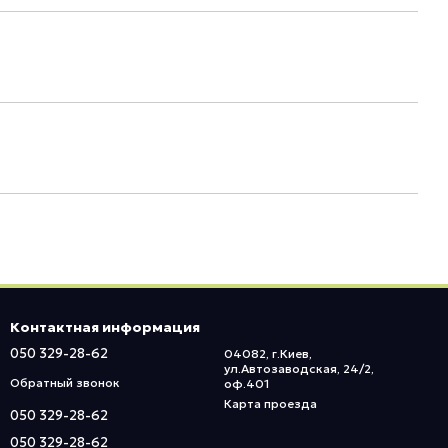
Контактная информация
050 329-28-62
04082, г.Киев,
ул.Автозаводская, 24/2,
Обратный звонок
оф.401
Карта проезда
050 329-28-62
050 329-28-62