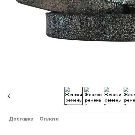
Доставка
Оплата