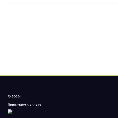
© 2026
Принимаем к оплате