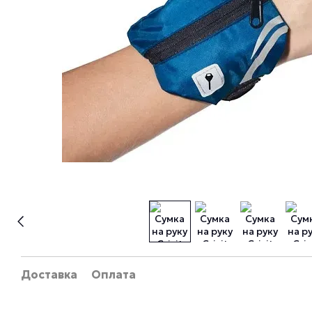
Доставка
Оплата