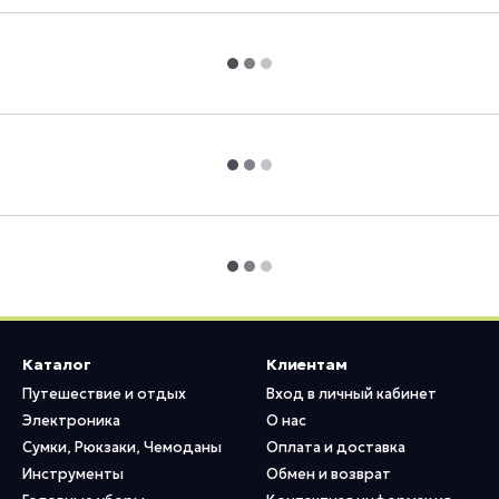
Каталог
Клиентам
Путешествие и отдых
Вход в личный кабинет
Электроника
О нас
Сумки, Рюкзаки, Чемоданы
Оплата и доставка
Инструменты
Обмен и возврат