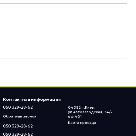
Контактная информация
050 329-28-62
04082, г.Киев,
ул.Автозаводская, 24/2,
Обратный звонок
оф.401
Карта проезда
050 329-28-62
050 329-28-62