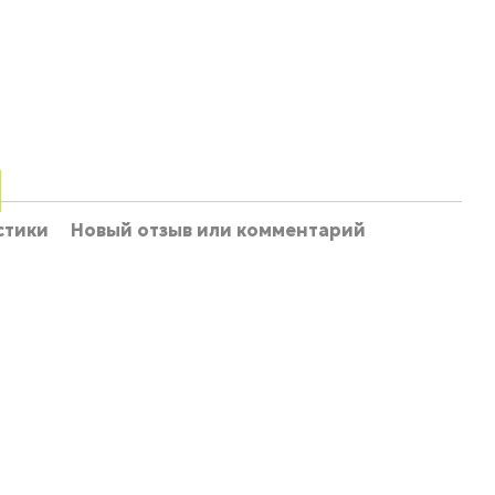
стики
Новый отзыв или комментарий