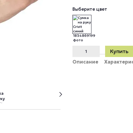
Выберите цвет
Купить
Описание
Характери