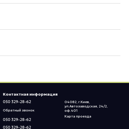
Контактная информация
050 329-28-62
04082, г.Киев,
ул.Автозаводская, 24/2,
Обратный звонок
оф.401
Карта проезда
050 329-28-62
050 329-28-62