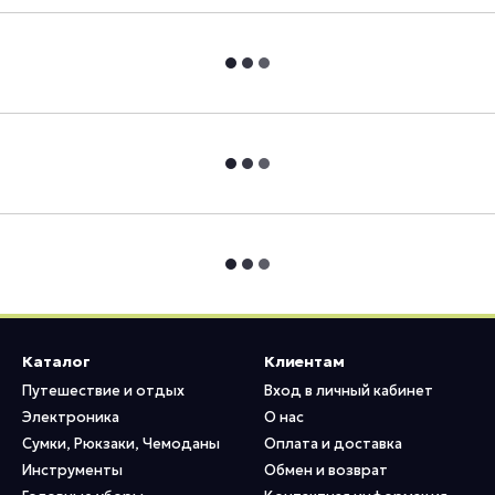
Каталог
Клиентам
Путешествие и отдых
Вход в личный кабинет
Электроника
О нас
Сумки, Рюкзаки, Чемоданы
Оплата и доставка
Инструменты
Обмен и возврат