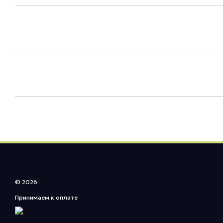
© 2026
Принимаем к оплате