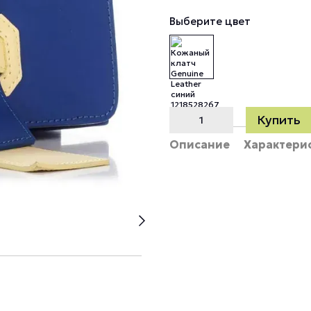
Выберите цвет
Купить
Описание
Характери