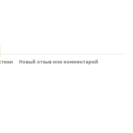
стики
Новый отзыв или комментарий