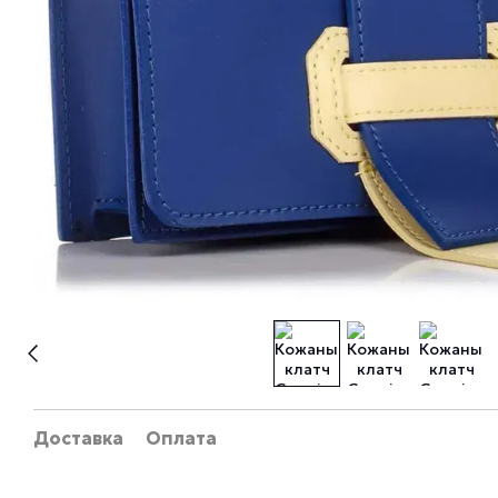
Доставка
Оплата