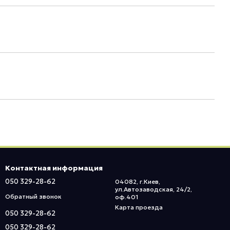
Контактная информация
050 329-28-62
04082, г.Киев,
ул.Автозаводская, 24/2,
Обратный звонок
оф.401
Карта проезда
050 329-28-62
050 329-28-62