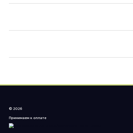
© 2026
Принимаем к оплате