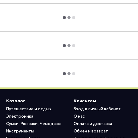
Каталог
Клиентам
Путешествие и отдых
Вход в личный кабинет
Электроника
О нас
Сумки, Рюкзаки, Чемоданы
Оплата и доставка
Инструменты
Обмен и возврат