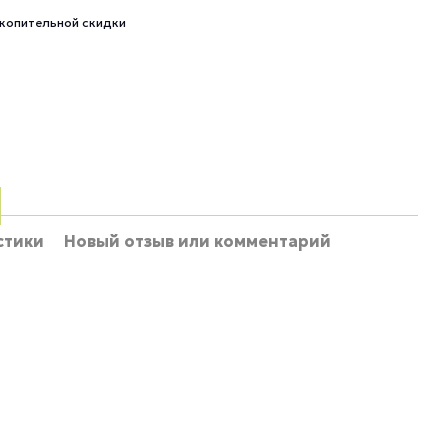
копительной скидки
стики
Новый отзыв или комментарий