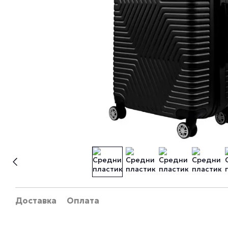
Доставка
Оплата