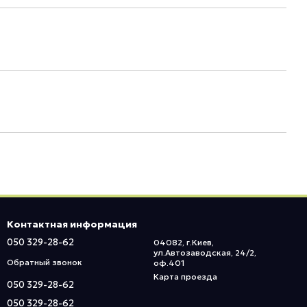
Контактная информация
050 329-28-62
04082, г.Киев,
ул.Автозаводская, 24/2,
Обратный звонок
оф.401
Карта проезда
050 329-28-62
050 329-28-62