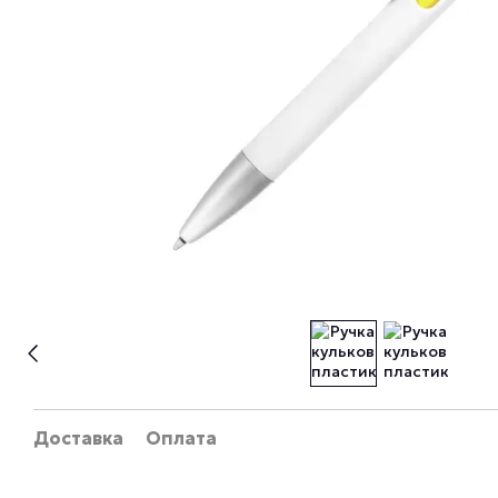
Доставка
Оплата