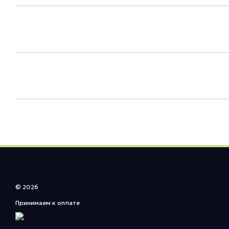
© 2026
Принимаем к оплате