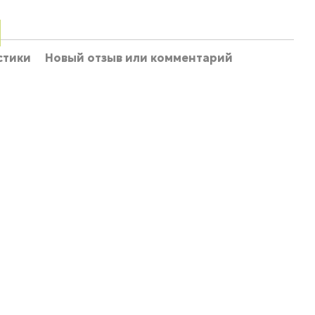
стики
Новый отзыв или комментарий