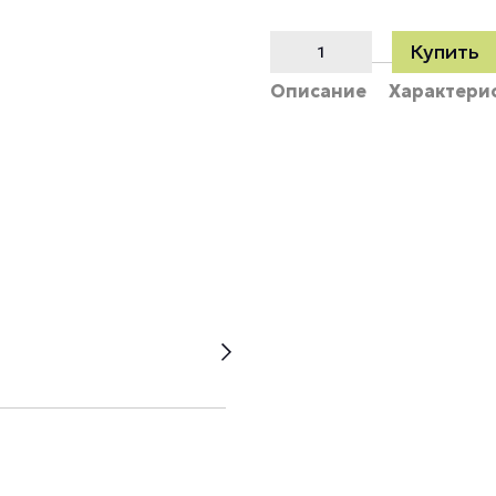
Купить
Описание
Характери