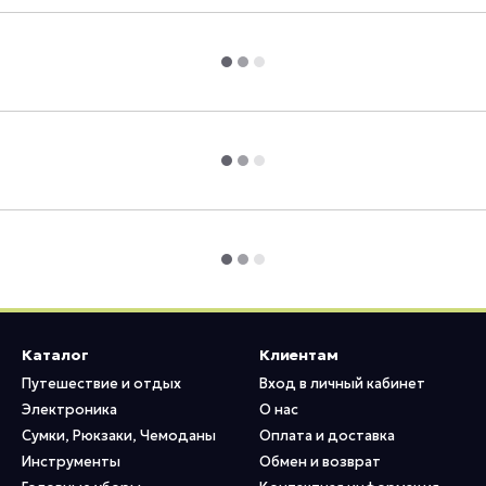
Каталог
Клиентам
Путешествие и отдых
Вход в личный кабинет
Электроника
О нас
Сумки, Рюкзаки, Чемоданы
Оплата и доставка
Инструменты
Обмен и возврат