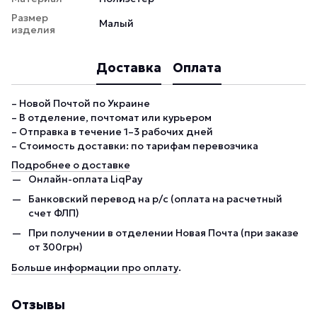
Размер
Малый
изделия
Доставка
Оплата
– Новой Почтой по Украине
– В отделение, почтомат или курьером
– Отправка в течение 1–3 рабочих дней
– Стоимость доставки: по тарифам перевозчика
Подробнее о доставке
Онлайн-оплата LiqPay
Банковский перевод на р/с (оплата на расчетный
счет ФЛП)
При получении в отделении Новая Почта (при заказе
от 300грн)
Больше информации про оплату
.
Отзывы