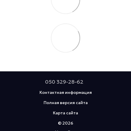
050 329-28-62
Контактная информация
Полная версия сайта
Карта сайта
© 2026