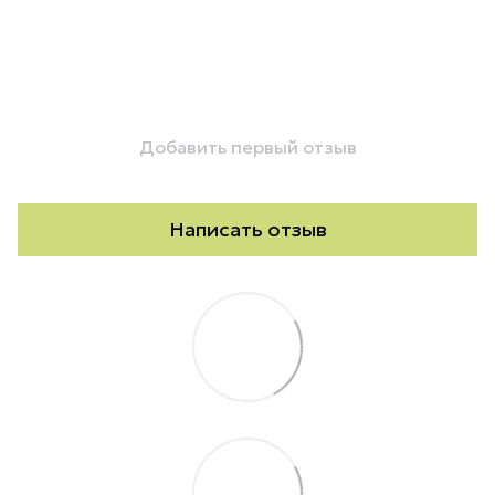
Добавить первый отзыв
Написать отзыв