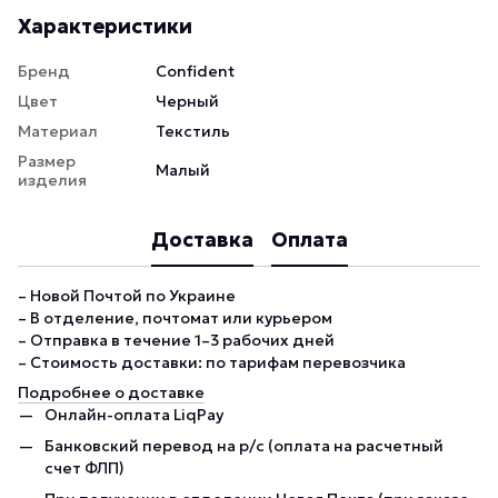
Характеристики
Бренд
Confident
Цвет
Черный
Материал
Текстиль
Размер
Малый
изделия
Доставка
Оплата
– Новой Почтой по Украине
– В отделение, почтомат или курьером
– Отправка в течение 1–3 рабочих дней
– Стоимость доставки: по тарифам перевозчика
Подробнее о доставке
Онлайн-оплата LiqPay
Банковский перевод на р/с (оплата на расчетный
счет ФЛП)