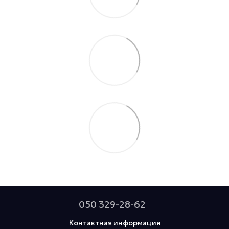
050 329-28-62
Контактная информация