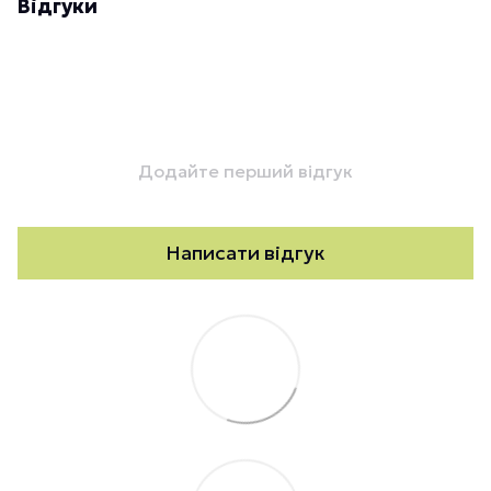
Відгуки
Додайте перший відгук
Написати відгук