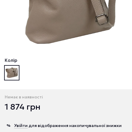
Колір
Немає в наявності
1 874 грн
Увійти
для відображення накопичувальної знижки
%