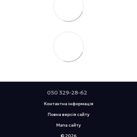
050 329-28-62
Контактна інформація
Повна версія сайту
Мапа сайту
© 2026