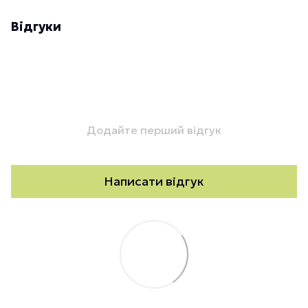
Відгуки
Додайте перший відгук
Написати відгук