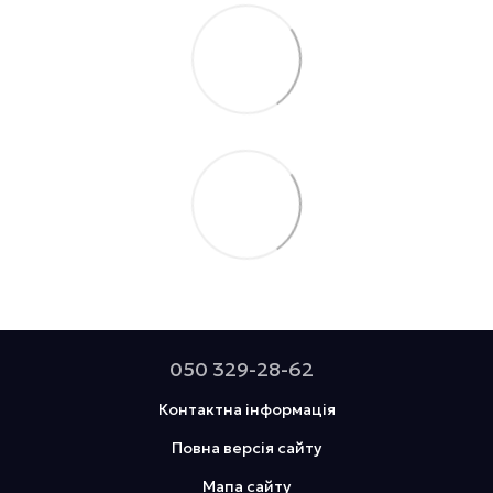
050 329-28-62
Контактна інформація
Повна версія сайту
Мапа сайту