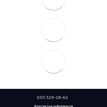
050 329-28-62
Контактна інформація