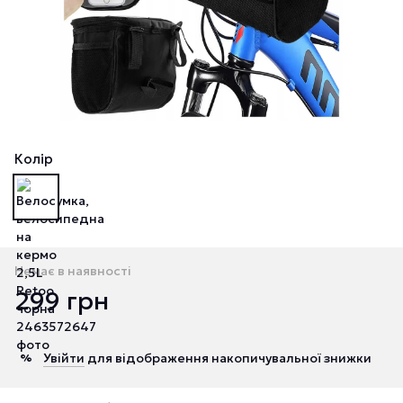
Колір
Немає в наявності
299 грн
Увійти
для відображення накопичувальної знижки
%