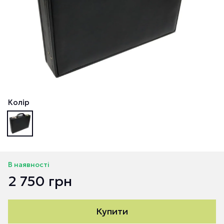
Колір
В наявності
2 750 грн
Купити