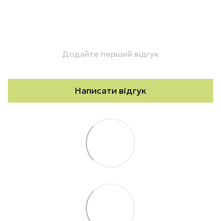
Додайте перший відгук
Написати відгук