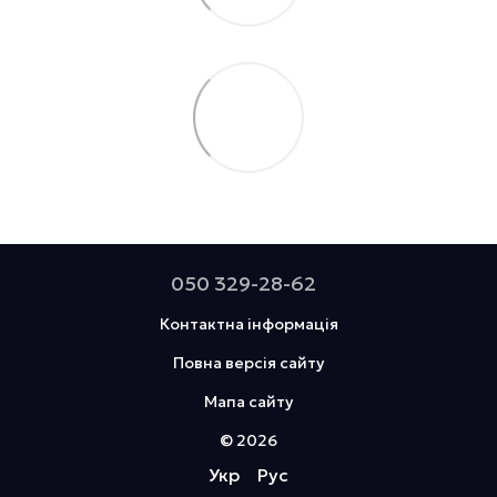
050 329-28-62
Контактна інформація
Повна версія сайту
Мапа сайту
© 2026
Укр
Рус