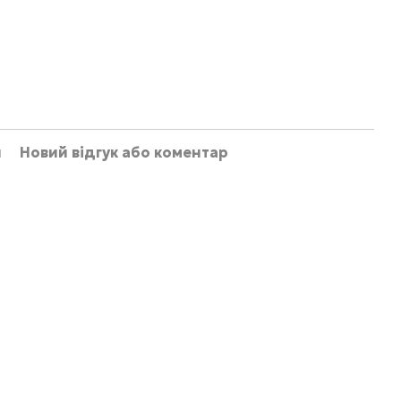
и
Новий відгук або коментар