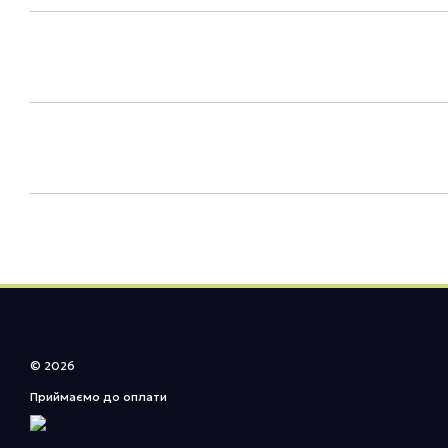
© 2026
Приймаємо до оплати