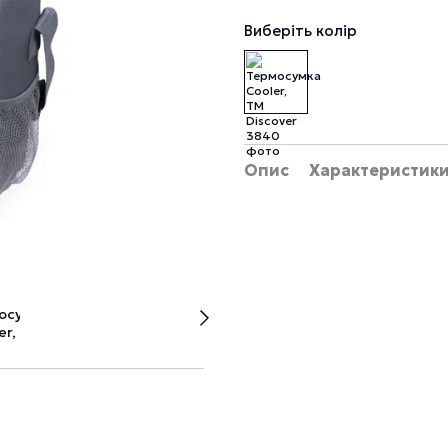
Виберіть колір
Опис
Характеристик