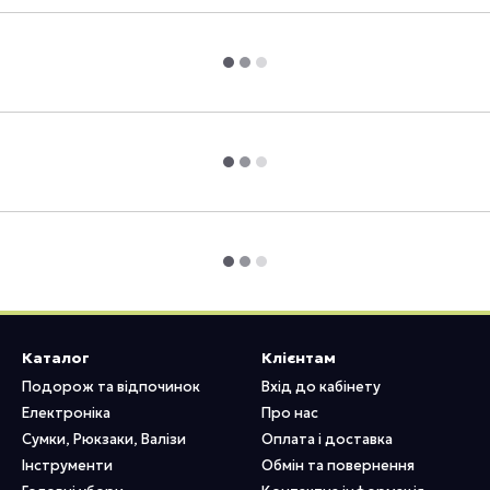
Каталог
Клієнтам
Подорож та відпочинок
Вхід до кабінету
Електроніка
Про нас
Сумки, Рюкзаки, Валізи
Оплата і доставка
Інструменти
Обмін та повернення