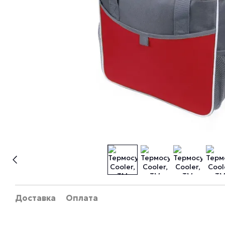
Доставка
Оплата