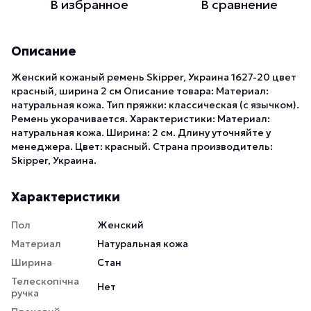
В избранное
В сравнение
Описание
Женский кожаный ремень Skipper, Украина 1627-20 цвет
красный, ширина 2 см Описание товара: Материал:
натуральная кожа. Тип пряжки: классическая (с язычком).
Ремень укорачивается. Характеристики: Материал:
натуральная кожа. Ширина: 2 см. Длину уточняйте у
менеджера. Цвет: красный. Страна производитель:
Skipper, Украина.
Характеристики
Пол
Женский
Материал
Натуральная кожа
Ширина
Стан
Телескопічна
Нет
ручка