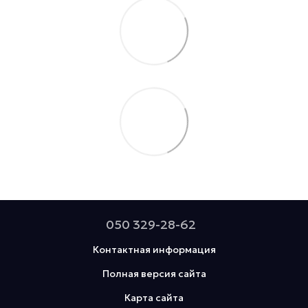
050 329-28-62
Контактная информация
Полная версия сайта
Карта сайта