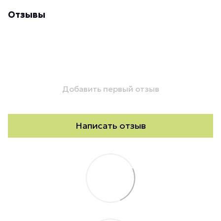
Отзывы
Добавить первый отзыв
Написать отзыв