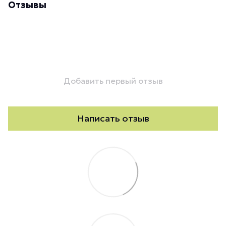
Отзывы
Добавить первый отзыв
Написать отзыв