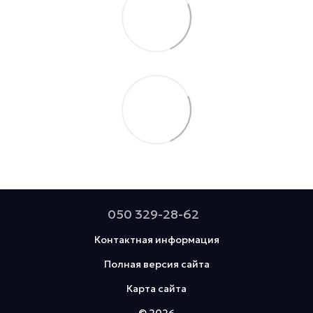
050 329-28-62
Контактная информация
Полная версия сайта
Карта сайта
© 2026