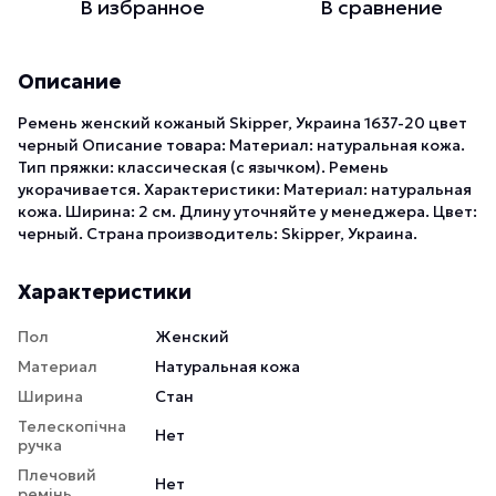
В избранное
В сравнение
Описание
Ремень женский кожаный Skipper, Украина 1637-20 цвет
черный Описание товара: Материал: натуральная кожа.
Тип пряжки: классическая (с язычком). Ремень
укорачивается. Характеристики: Материал: натуральная
кожа. Ширина: 2 см. Длину уточняйте у менеджера. Цвет:
черный. Страна производитель: Skipper, Украина.
Характеристики
Пол
Женский
Материал
Натуральная кожа
Ширина
Стан
Телескопічна
Нет
ручка
Плечовий
Нет
ремінь