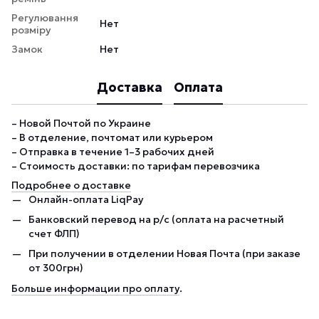
Регулювання
Нет
розміру
Замок
Нет
Доставка
Оплата
– Новой Почтой по Украине
– В отделение, почтомат или курьером
– Отправка в течение 1–3 рабочих дней
– Стоимость доставки: по тарифам перевозчика
Подробнее о доставке
Онлайн-оплата LiqPay
Банковский перевод на р/с (оплата на расчетный
счет ФЛП)
При получении в отделении Новая Почта (при заказе
от 300грн)
Больше информации про оплату
.