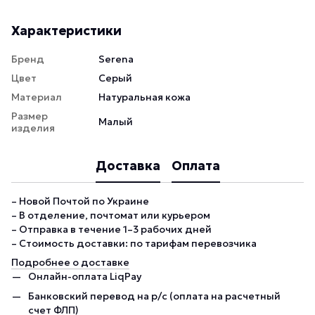
Характеристики
Бренд
Serena
Цвет
Серый
Материал
Натуральная кожа
Размер
Малый
изделия
Доставка
Оплата
– Новой Почтой по Украине
– В отделение, почтомат или курьером
– Отправка в течение 1–3 рабочих дней
– Стоимость доставки: по тарифам перевозчика
Подробнее о доставке
Онлайн-оплата LiqPay
Банковский перевод на р/с (оплата на расчетный
счет ФЛП)