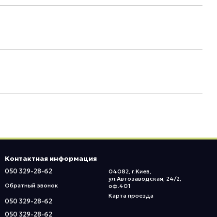
Контактная информация
050 329-28-62
04082, г.Киев,
ул.Автозаводская, 24/2,
Обратный звонок
оф.401
Карта проезда
050 329-28-62
050 329-28-62