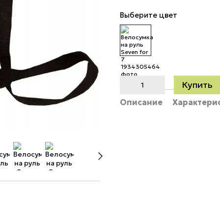
Выберите цвет
Купить
Описание
Характери