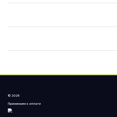
© 2026
Принимаем к оплате