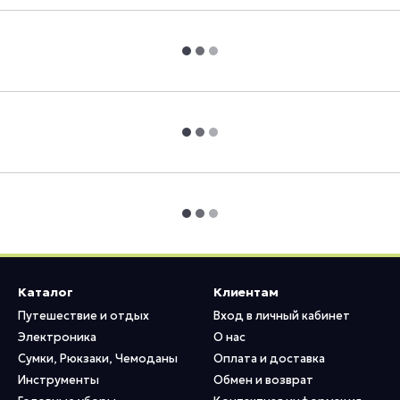
Каталог
Клиентам
Путешествие и отдых
Вход в личный кабинет
Электроника
О нас
Сумки, Рюкзаки, Чемоданы
Оплата и доставка
Инструменты
Обмен и возврат