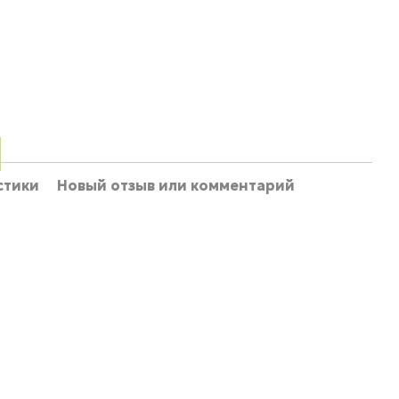
стики
Новый отзыв или комментарий