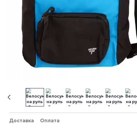
Доставка
Оплата