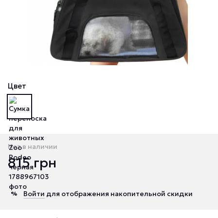
Цвет
Нет в наличии
815 грн
Войти
для отображения накопительной скидки
%