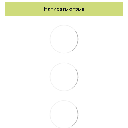
Написать отзыв