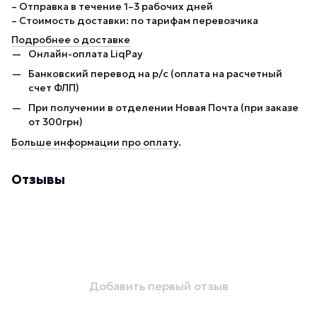
– Отправка в течение 1–3 рабочих дней
– Стоимость доставки: по тарифам перевозчика
Подробнее о доставке
Онлайн-оплата LiqPay
Банковский перевод на р/с (оплата на расчетный
счет ФЛП)
При получении в отделении Новая Почта (при заказе
от 300грн)
Больше информации про оплату
.
Отзывы
Добавить первый отзыв