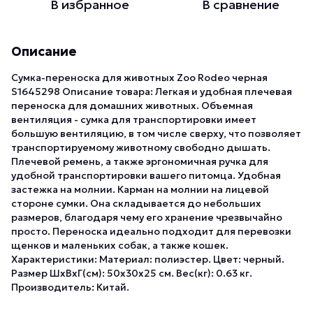
В избранное
В сравнение
Описание
Сумка-переноска для животных Zoo Rodeo черная
S1645298 Описание товара: Легкая и удобная плечевая
переноска для домашних животных. Объемная
вентиляция - сумка для транспортировки имеет
большую вентиляцию, в том числе сверху, что позволяет
транспортируемому животному свободно дышать.
Плечевой ремень, а также эргономичная ручка для
удобной транспортировки вашего питомца. Удобная
застежка на молнии. Карман на молнии на лицевой
стороне сумки. Она складывается до небольших
размеров, благодаря чему его хранение чрезвычайно
просто. Переноска идеально подходит для перевозки
щенков и маленьких собак, а также кошек.
Характеристики: Материал: полиэстер. Цвет: черный.
Размер ШхВхГ(см): 50х30х25 см. Вес(кг): 0.63 кг.
Производитель: Китай.