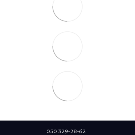
050 329-28-62