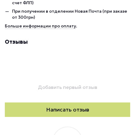
счет ФЛП)
При получении в отделении Новая Почта (при заказе
от 300грн)
Больше информации про оплату
.
Отзывы
Добавить первый отзыв
Написать отзыв