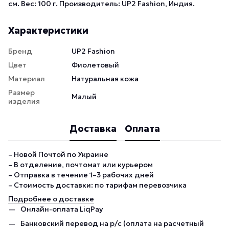
см. Вес: 100 г. Производитель: UP2 Fashion, Индия.
Характеристики
Бренд
UP2 Fashion
Цвет
Фиолетовый
Материал
Натуральная кожа
Размер
Малый
изделия
Доставка
Оплата
– Новой Почтой по Украине
– В отделение, почтомат или курьером
– Отправка в течение 1–3 рабочих дней
– Стоимость доставки: по тарифам перевозчика
Подробнее о доставке
Онлайн-оплата LiqPay
Банковский перевод на р/с (оплата на расчетный