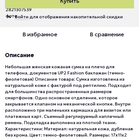
Купить
Войти
для отображения накопительной скидки
%
В избранное
В сравнение
Описание
Небольшая женская кожаная сумка на плечо для
телефона, документов UP2 Fashion баклажан (темно-
фиолетовая) Описание товара: Сумка изготовлена из
натуральной кожи с фактурой под рептилию. Подходит
для большинства распространенных размеров
смартфонов. Одно основное отделение, которое
закрывается клапаном на механической кнопке. Внутри
расположено три маленьких кармашка для визиток или
платежных карт. Съемный регулируемый наплечный
ремень. Подкладка выполнена из плотной ткани.
Характеристики: Материал: натуральная кожа, дубленая
без хрома. Цвет: темно-фиолетовый. Размеры: 17х11х2