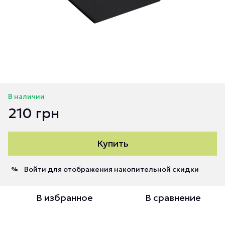
В наличии
210 грн
Купить
Войти
для отображения накопительной скидки
%
В избранное
В сравнение