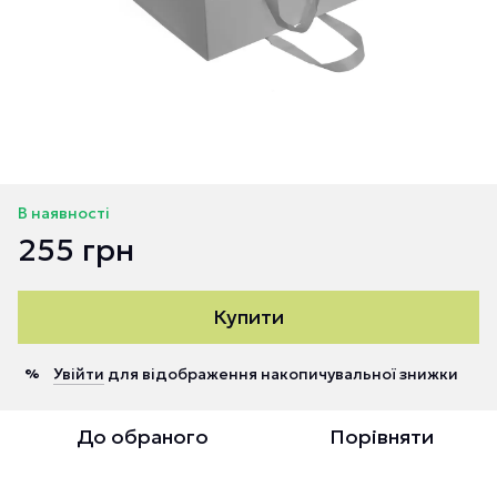
В наявності
255 грн
Купити
Увійти
для відображення накопичувальної знижки
%
До обраного
Порівняти