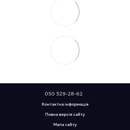
050 329-28-62
Контактна інформація
Повна версія сайту
Мапа сайту