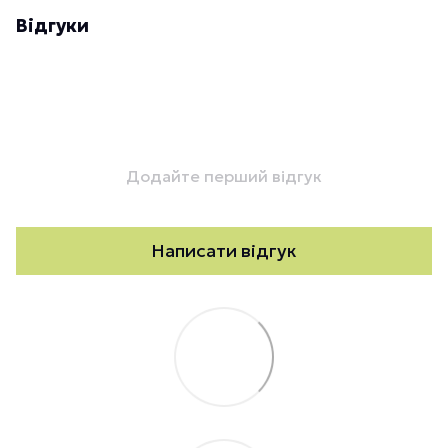
Відгуки
Додайте перший відгук
Написати відгук