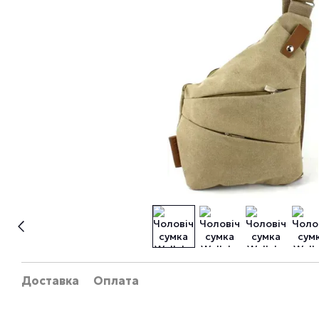
Доставка
Оплата