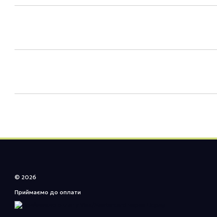
© 2026
Приймаємо до оплати