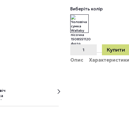
Виберіть колір
Купити
Опис
Характеристик