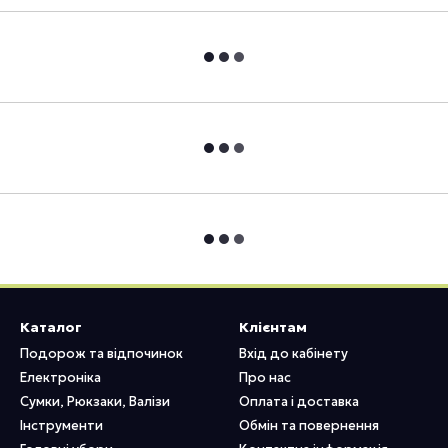
Каталог
Клієнтам
Подорож та відпочинок
Вхід до кабінету
Електроніка
Про нас
Сумки, Рюкзаки, Валізи
Оплата і доставка
Інструменти
Обмін та повернення