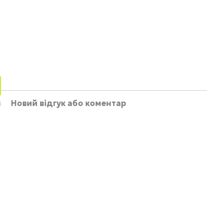
и
Новий відгук або коментар