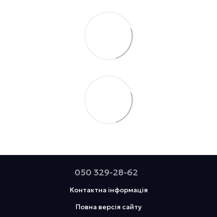
050 329-28-62
Контактна інформація
Повна версія сайту