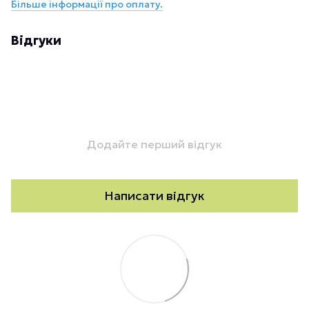
Більше інформації про оплату.
Відгуки
Додайте перший відгук
Написати відгук